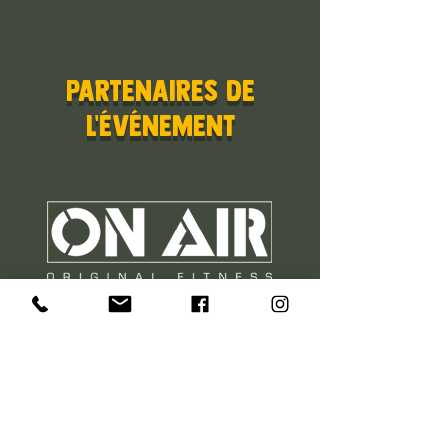
PARTENAIRES de
l'événement