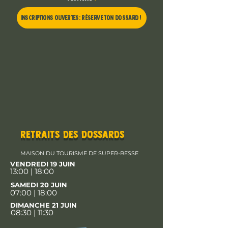
INSCRIPTIONS OUVERTES : Réserve ton dossard !
RETRAITS DES DOSSARDS
MAISON DU TOURISME DE SUPER-BESSE
VENDREDI 19 JUIN
13:00 | 18:00
SAMEDI 20 JUIN
07:00 | 18:00
DIMANCHE 21 JUIN
08:30 | 11:30